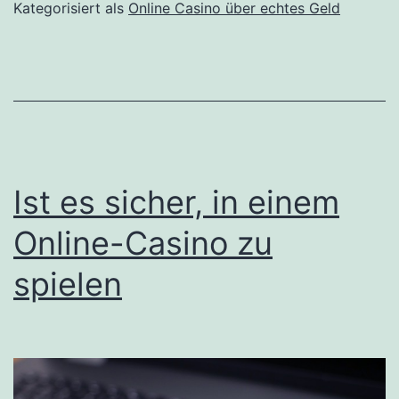
es
Kategorisiert als
Online Casino über echtes Geld
möglich,
in
einem
Online
Casino
zu
Ist es sicher, in einem
gewinnen
Online-Casino zu
wenn
spielen
man
um
echtes
Geld
spielt?