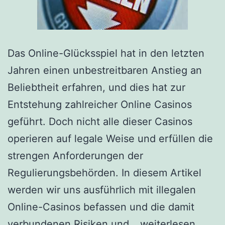
Das Online-Glücksspiel hat in den letzten
Jahren einen unbestreitbaren Anstieg an
Beliebtheit erfahren, und dies hat zur
Entstehung zahlreicher Online Casinos
geführt. Doch nicht alle dieser Casinos
operieren auf legale Weise und erfüllen die
strengen Anforderungen der
Regulierungsbehörden. In diesem Artikel
werden wir uns ausführlich mit illegalen
Online-Casinos befassen und die damit
Illegale
verbundenen Risiken und…
weiterlesen