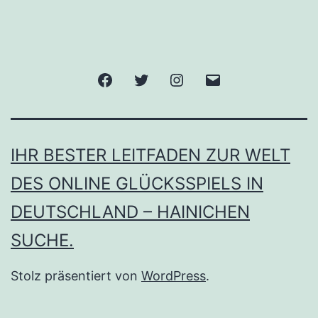
Facebook
Twitter
Instagram
Email
IHR BESTER LEITFADEN ZUR WELT
DES ONLINE GLÜCKSSPIELS IN
DEUTSCHLAND – HAINICHEN
SUCHE.
Stolz präsentiert von
WordPress
.