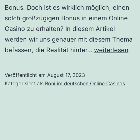
Bonus. Doch ist es wirklich möglich, einen
solch großzügigen Bonus in einem Online
Casino zu erhalten? In diesem Artikel
werden wir uns genauer mit diesem Thema
Der
befassen, die Realität hinter…
weiterlesen
400
%
Veröffentlicht am
August 17, 2023
Casino
Kategorisiert als
Boni im deutschen Online Casinos
Bonus:
Wirklich
oder
Utopie?