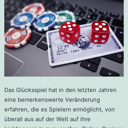
Das Glücksspiel hat in den letzten Jahren
eine bemerkenswerte Veränderung
erfahren, die es Spielern ermöglicht, von
überall aus auf der Welt auf ihre