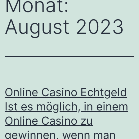
Monat:
August 2023
Online Casino Echtgeld
Ist es möglich, in einem
Online Casino zu
gewinnen, wenn man