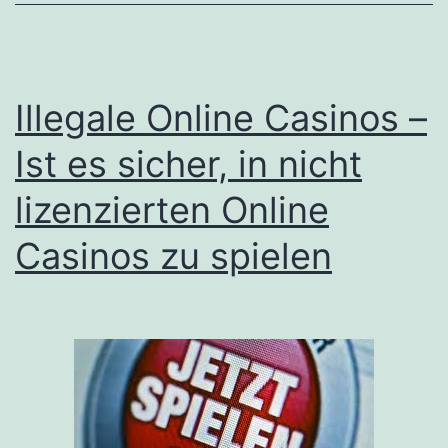
zu
spielen
Illegale Online Casinos –
Ist es sicher, in nicht
lizenzierten Online
Casinos zu spielen